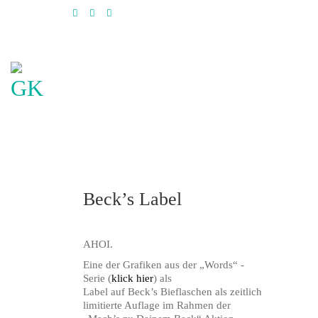
Beck’s Label
AHOI.
Eine der Grafiken aus der „Words“ -
Serie (
klick hier
) als
Label auf Beck’s Bieflaschen als zeitlich
limitierte Auflage im Rahmen der