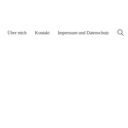
Über mich
Kontakt
Impressum und Datenschutz