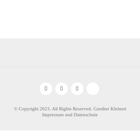
© Copyright 2023. All Rights Reserved. Gunther Kleinert
Impressum und Datenschutz