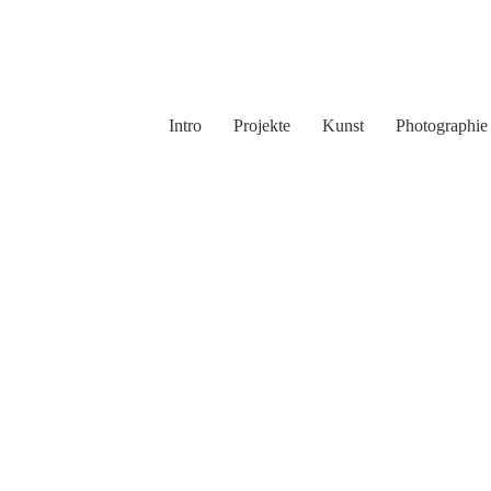
Intro
Projekte
Kunst
Photographie