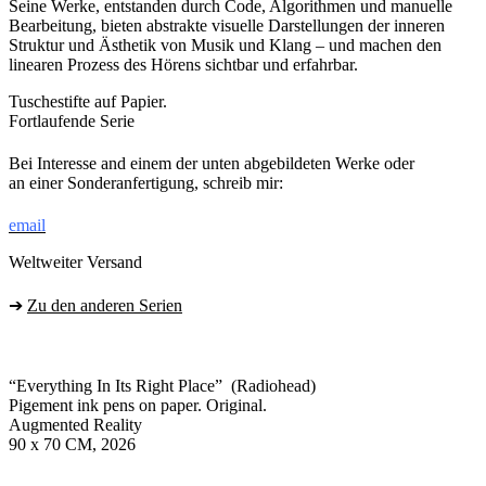
Seine Werke, entstanden durch Code, Algorithmen und manuelle
Bearbeitung, bieten abstrakte visuelle Darstellungen der inneren
Struktur und Ästhetik von Musik und Klang – und machen den
linearen Prozess des Hörens sichtbar und erfahrbar.
Tuschestifte auf Papier.
Fortlaufende Serie
Bei Interesse and einem der unten abgebildeten Werke oder
an einer Sonderanfertigung, schreib mir:
email
Weltweiter Versand
➔
Zu den anderen Serien
“Everything In Its Right Place” (Radiohead)
Pigement ink pens on paper. Original.
Augmented Reality
90 x 70 CM, 2026