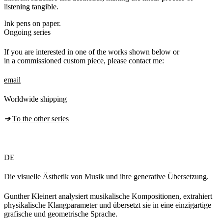
listening tangible.
Ink pens on paper.
Ongoing series
If you are interested in one of the works shown below or
in a commissioned custom piece, please contact me:
email
Worldwide shipping
➔
To the other series
DE
Die visuelle Ästhetik von Musik und ihre generative Übersetzung.
Gunther Kleinert analysiert musikalische Kompositionen, extrahiert
physikalische Klangparameter und übersetzt sie in eine einzigartige
grafische und geometrische Sprache.