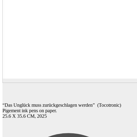
“Das Unglück muss zurückgeschlagen werden” (Tocotronic)
Pigement ink pens on paper.
25.6 X 35.6 CM, 2025