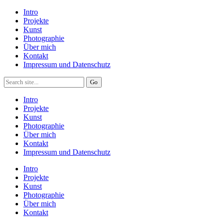
Intro
Projekte
Kunst
Photographie
Über mich
Kontakt
Impressum und Datenschutz
Intro
Projekte
Kunst
Photographie
Über mich
Kontakt
Impressum und Datenschutz
Intro
Projekte
Kunst
Photographie
Über mich
Kontakt