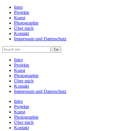
Intro
Projekte
Kunst
Photographie
Über mich
Kontakt
Impressum und Datenschutz
Intro
Projekte
Kunst
Photographie
Über mich
Kontakt
Impressum und Datenschutz
Intro
Projekte
Kunst
Photographie
Über mich
Kontakt