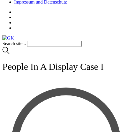
Impressum und Datenschutz
Search site...
People In A Display Case I