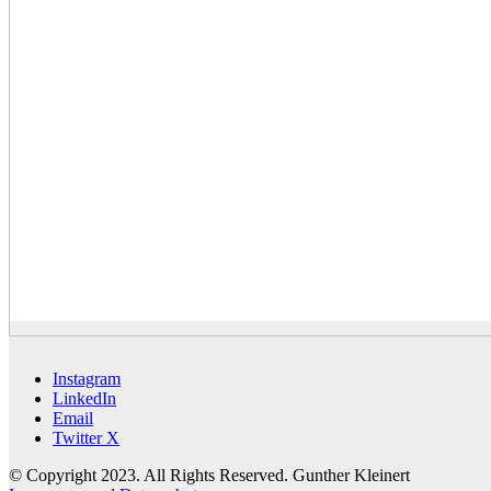
Instagram
LinkedIn
Email
Twitter X
© Copyright 2023. All Rights Reserved. Gunther Kleinert