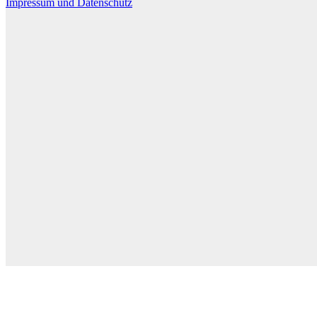
Impressum und Datenschutz