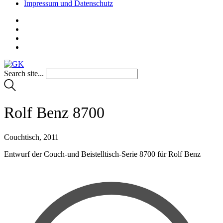
Impressum und Datenschutz
Search site...
Rolf Benz 8700
Couchtisch, 2011
Entwurf der Couch-und Beistelltisch-Serie 8700 für Rolf Benz