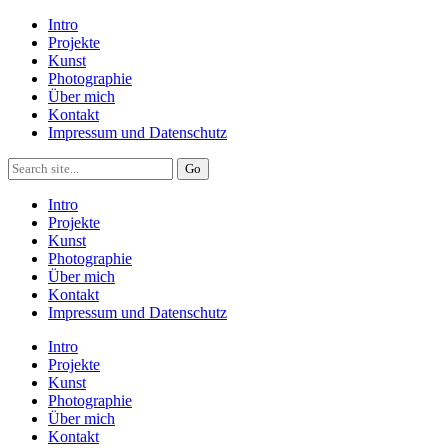
Intro
Projekte
Kunst
Photographie
Über mich
Kontakt
Impressum und Datenschutz
Intro
Projekte
Kunst
Photographie
Über mich
Kontakt
Impressum und Datenschutz
Intro
Projekte
Kunst
Photographie
Über mich
Kontakt