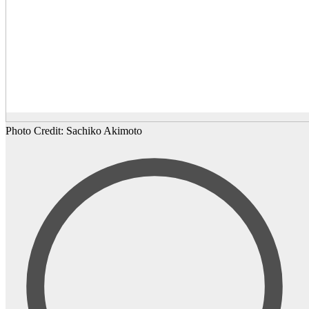
Photo Credit: Sachiko Akimoto