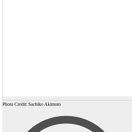
Photo Credit: Sachiko Akimoto