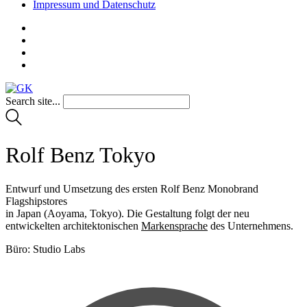
Impressum und Datenschutz
Search site...
Rolf Benz Tokyo
Entwurf und Umsetzung des ersten Rolf Benz Monobrand
Flagshipstores
in Japan (Aoyama, Tokyo). Die Gestaltung folgt der neu
entwickelten architektonischen
Markensprache
des Unternehmens.
Büro: Studio Labs