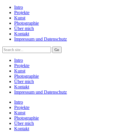
Intro
Projekte
Kunst
Photographie
Über mich
Kontakt
Impressum und Datenschutz
Intro
Projekte
Kunst
Photographie
Über mich
Kontakt
Impressum und Datenschutz
Intro
Projekte
Kunst
Photographie
Über mich
Kontakt