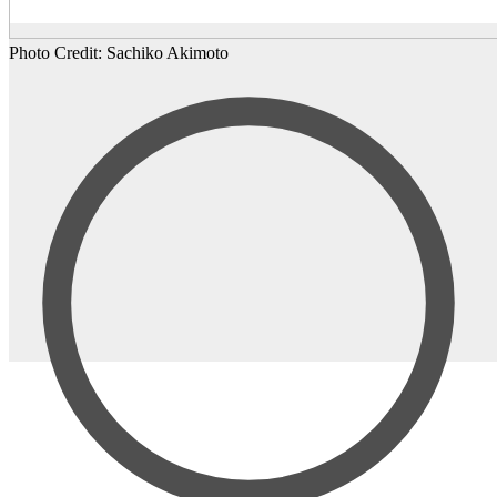
Photo Credit: Sachiko Akimoto