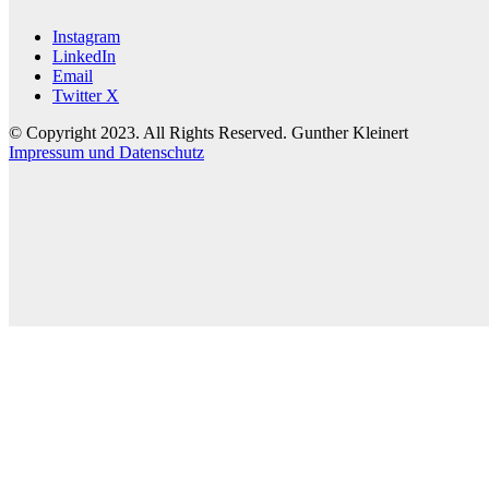
Instagram
LinkedIn
Email
Twitter X
© Copyright 2023. All Rights Reserved. Gunther Kleinert
Impressum und Datenschutz