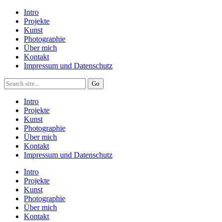
Intro
Projekte
Kunst
Photographie
Über mich
Kontakt
Impressum und Datenschutz
Intro
Projekte
Kunst
Photographie
Über mich
Kontakt
Impressum und Datenschutz
Intro
Projekte
Kunst
Photographie
Über mich
Kontakt