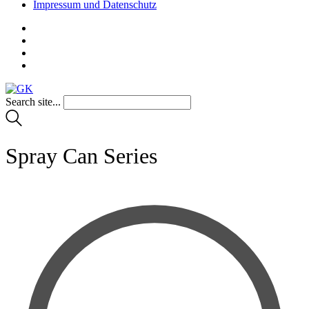
Impressum und Datenschutz
Search site...
Spray Can Series