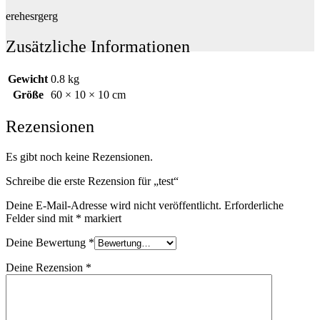
erehesrgerg
Zusätzliche Informationen
Gewicht
0.8 kg
Größe
60 × 10 × 10 cm
Rezensionen
Es gibt noch keine Rezensionen.
Schreibe die erste Rezension für „test“
Deine E-Mail-Adresse wird nicht veröffentlicht.
Erforderliche
Felder sind mit
*
markiert
Deine Bewertung
*
Deine Rezension
*