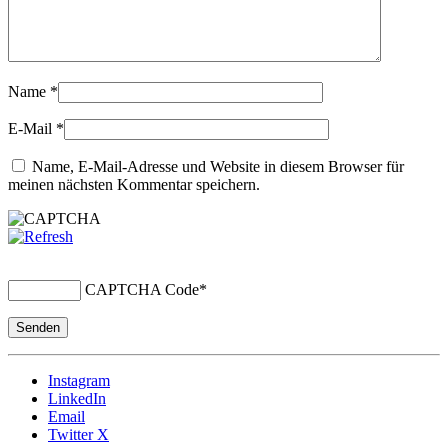
Name
*
E-Mail
*
Name, E-Mail-Adresse und Website in diesem Browser für
meinen nächsten Kommentar speichern.
CAPTCHA Code
*
Instagram
LinkedIn
Email
Twitter X