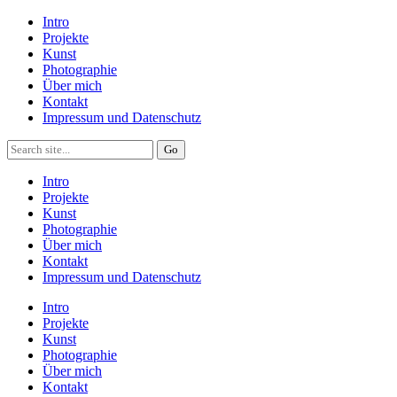
Intro
Projekte
Kunst
Photographie
Über mich
Kontakt
Impressum und Datenschutz
Intro
Projekte
Kunst
Photographie
Über mich
Kontakt
Impressum und Datenschutz
Intro
Projekte
Kunst
Photographie
Über mich
Kontakt