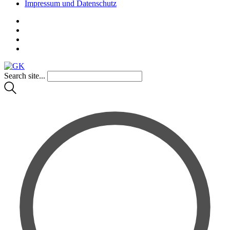
Impressum und Datenschutz
Search site...